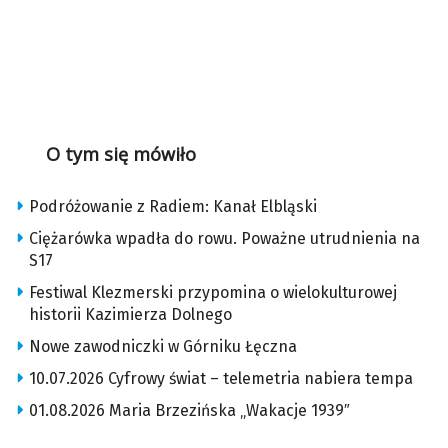
O tym się mówiło
Podróżowanie z Radiem: Kanał Elbląski
Ciężarówka wpadła do rowu. Poważne utrudnienia na
S17
Festiwal Klezmerski przypomina o wielokulturowej
historii Kazimierza Dolnego
Nowe zawodniczki w Górniku Łęczna
10.07.2026 Cyfrowy świat – telemetria nabiera tempa
01.08.2026 Maria Brzezińska „Wakacje 1939″