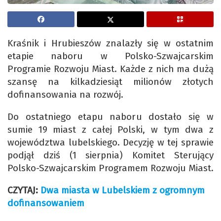
Kraśnik i Hrubieszów znalazły się w ostatnim
etapie naboru w Polsko-Szwajcarskim
Programie Rozwoju Miast. Każde z nich ma dużą
szansę na kilkadziesiąt milionów złotych
dofinansowania na rozwój.
Do ostatniego etapu naboru dostało się w
sumie 19 miast z całej Polski, w tym dwa z
województwa lubelskiego. Decyzję w tej sprawie
podjął dziś (1 sierpnia) Komitet Sterujący
Polsko-Szwajcarskim Programem Rozwoju Miast.
CZYTAJ:
Dwa miasta w Lubelskiem z ogromnym
dofinansowaniem