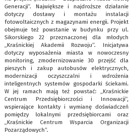
Generacji”. Największe i najdroższe działanie
dotyczy dostawy i montażu instalacji
fotowoltaicznych z magazynami energii. Projekt
obejmuje też powstanie w budynku przy ul.
Sikorskiego 22 przeznaczonej dla młodych
„Kraśnickiej Akademii Rozwoju”. Inicjatywa
dotyczy wyposażenia miasta w nowoczesny
monitoring, zmodernizowanie 30 przejść dla
pieszych i zakup autobusów elektrycznych,
modernizacji oczyszczalni i wdrożenia
inteligentnych systemów gospodarki ściekami.
W jej ramach mają też powstać: „Kraśnickie
Centrum Przedsiębiorczości i Innowacji”,
wspierające kontakty i wymianę doświadczeń
pomiędzy lokalnymi przedsiębiorcami oraz
„Kraśnickie Centrum Wsparcia Organizacji
Pozarządowych”.