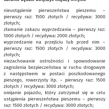
nieustąpienie pierwszeństwa pieszemu –
pierwszy raz: 1500 złotych / recydywa: 3000
złotych;
złamanie zakazu wyprzedzania – pierwszy raz:
1000 złotych / recydywa: 2000 złotych;
wyprzedzanie na przejściu lub przed nim –
pierwszy raz: 1500 złotych / recydywa: 3000
złotych;
niezachowanie ostrożności i spowodowanie
zagrożenia bezpieczeństwa w ruchu drogowym
z następstwem w postaci poszkodowanego
pieszego, rowerzysty itp. – pierwszy raz: 1500
złotych / recydywa: 3000 złotych;
omijanie pojazdu, który zatrzymał się w celu
ustąpienia pierwszeństwa pieszemu – pierwszy
raz: 1500 złotych / recydywa: 3000 złotych;