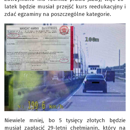
latek będzie musiał przejść kurs reedukacyjny i
zdać egzaminy na poszczególne kategorie.
Niewiele mniej, bo 5 tysięcy złotych będzie
musiał zapłacić 29-letni chełmianin, który na