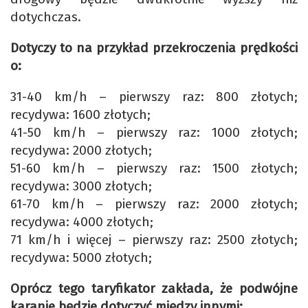
dotychczas.
Dotyczy to na przykład przekroczenia prędkości
o:
31-40 km/h – pierwszy raz: 800 złotych;
recydywa: 1600 złotych;
41-50 km/h – pierwszy raz: 1000 złotych;
recydywa: 2000 złotych;
51-60 km/h – pierwszy raz: 1500 złotych;
recydywa: 3000 złotych;
61-70 km/h – pierwszy raz: 2000 złotych;
recydywa: 4000 złotych;
71 km/h i więcej – pierwszy raz: 2500 złotych;
recydywa: 5000 złotych;
Oprócz tego taryfikator zakłada, że podwójne
karanie będzie dotyczyć między innymi: