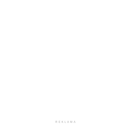
REKLAMA