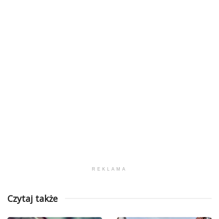
REKLAMA
Czytaj także