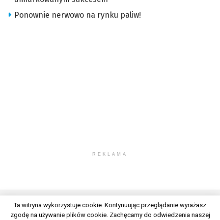
Ponownie nerwowo na rynku paliw!
REKLAMA
Ta witryna wykorzystuje cookie. Kontynuując przeglądanie wyrażasz
zgodę na używanie plików cookie. Zachęcamy do odwiedzenia naszej