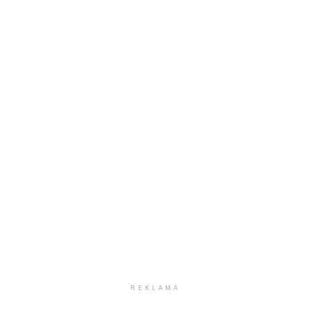
REKLAMA