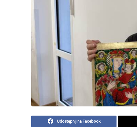
Udostępnij na Facebook