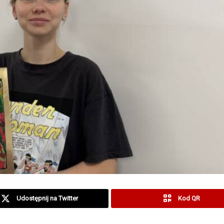
Udostępnij na Twitter
Kod QR