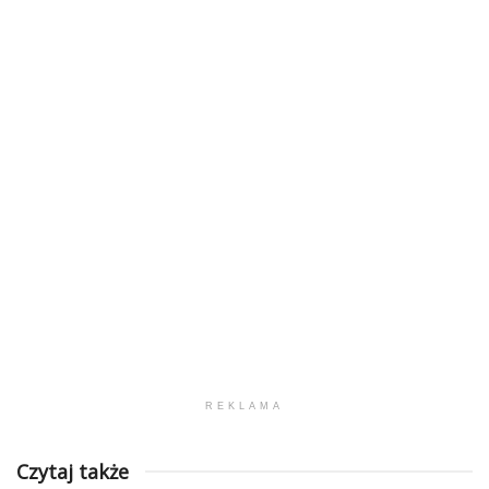
REKLAMA
Czytaj także