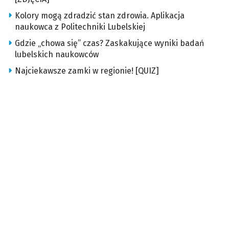
Kolory mogą zdradzić stan zdrowia. Aplikacja
naukowca z Politechniki Lubelskiej
Gdzie „chowa się” czas? Zaskakujące wyniki badań
lubelskich naukowców
Najciekawsze zamki w regionie! [QUIZ]