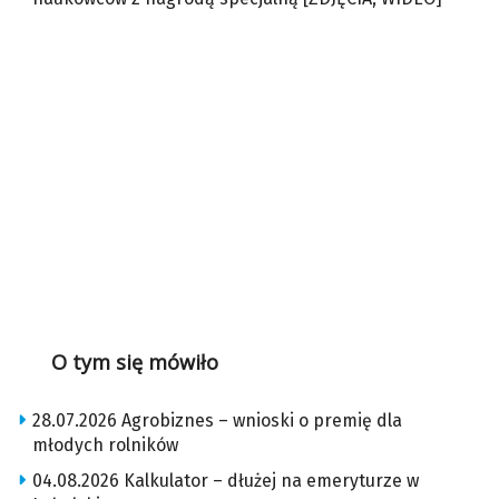
O tym się mówiło
28.07.2026 Agrobiznes – wnioski o premię dla
młodych rolników
04.08.2026 Kalkulator – dłużej na emeryturze w