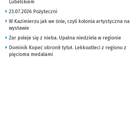
Lubelskiem
23.07.2026 Pożyteczni
W Kazimierzu jak we śnie, czyli kolonia artystyczna na
wystawie
Żar poleje się z nieba. Upalna niedziela w regionie
Dominik Kopeć obronił tytuł. Lekkoatleci z regionu z
pięcioma medalami