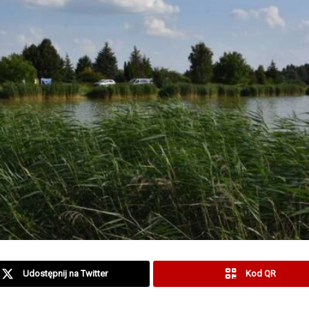
Udostępnij na Twitter
Kod QR