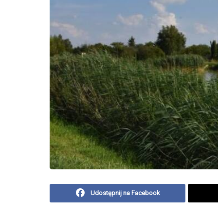
Udostępnij na Facebook