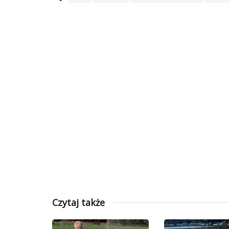
Czytaj także