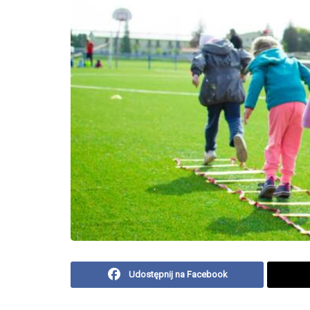
Udostępnij na Facebook