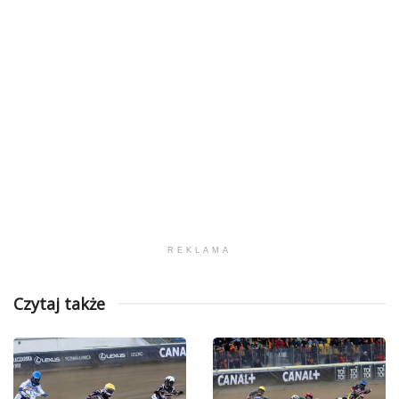
REKLAMA
Czytaj także