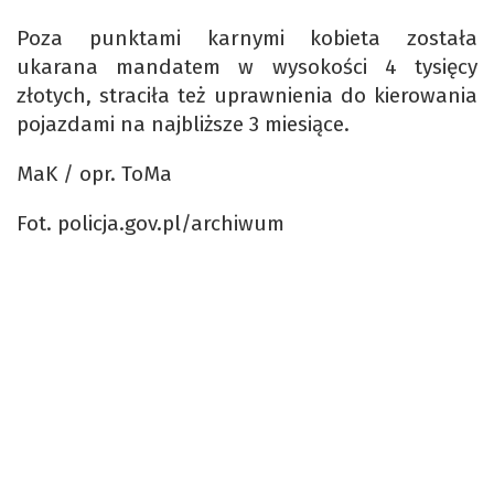
Poza punktami karnymi kobieta została
ukarana mandatem w wysokości 4 tysięcy
złotych, straciła też uprawnienia do kierowania
pojazdami na najbliższe 3 miesiące.
MaK / opr. ToMa
Fot. policja.gov.pl/archiwum