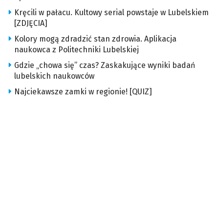
Kręcili w pałacu. Kultowy serial powstaje w Lubelskiem
[ZDJĘCIA]
Kolory mogą zdradzić stan zdrowia. Aplikacja
naukowca z Politechniki Lubelskiej
Gdzie „chowa się” czas? Zaskakujące wyniki badań
lubelskich naukowców
Najciekawsze zamki w regionie! [QUIZ]