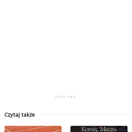
REKLAMA
Czytaj także