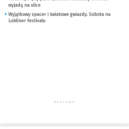
wyjadą na ulice
Wyjątkowy spacer i światowe gwiazdy. Sobota na
Lubliner Festivalu
REKLAMA