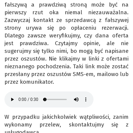
fałszywą a prawdziwą stroną może być na
pierwszy rzut oka niemal niezauważalna.
Zazwyczaj kontakt ze sprzedawcą z fałszywej
strony urywa się po opłaceniu rezerwacji.
Dlatego zawsze weryfikujmy, czy dana oferta
jest prawdziwa. Czytajmy opinie, ale nie
sugerujmy się tylko nimi, bo mogą być napisane
przez oszustów. Nie klikajmy w linki z ofertami
nieznanego pochodzenia. Taki link może zostać
przesłany przez oszustów SMS-em, mailowo lub
przez komunikator.
W przypadku jakichkolwiek wątpliwości, zanim
wykonamy przelew, skontaktujmy się z
usługodawcą.