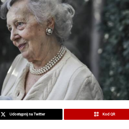
Udostępnij na Twitter
Kod QR