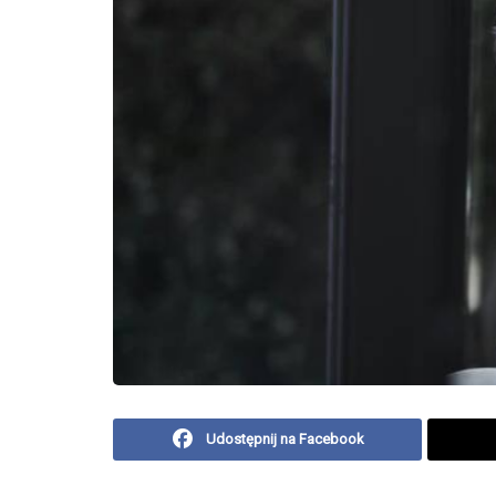
Udostępnij na Facebook