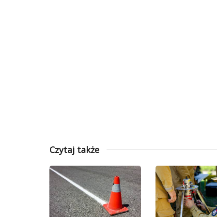
Czytaj także