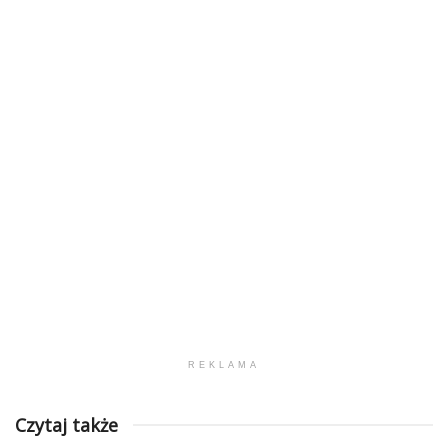
REKLAMA
Czytaj także