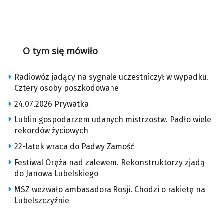
O tym się mówiło
Radiowóz jadący na sygnale uczestniczył w wypadku.
Cztery osoby poszkodowane
24.07.2026 Prywatka
Lublin gospodarzem udanych mistrzostw. Padło wiele
rekordów życiowych
22-latek wraca do Padwy Zamość
Festiwal Oręża nad zalewem. Rekonstruktorzy zjadą
do Janowa Lubelskiego
MSZ wezwało ambasadora Rosji. Chodzi o rakietę na
Lubelszczyźnie