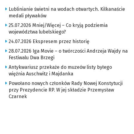
Lublinianie świetni na wodach otwartych. Kilkanaście
medali pływaków
25.07.2026 Mniej/Więcej – Co kryją podziemia
województwa lubelskiego?
24.07.2026 Ekspresem przez historię
28.07.2026 Iga Movie – o twórczości Andrzeja Wajdy na
Festiwalu Dwa Brzegi
Antykwariusz przekaże do muzeów listy byłego
więźnia Auschwitz i Majdanka
Powołano nowych członków Rady Nowej Konstytucji
przy Prezydencie RP. W jej składzie Przemysław
Czarnek