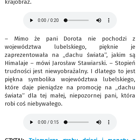
krajobraz.
– Mimo że pani Dorota nie pochodzi z
województwa lubelskiego, pięknie je
zaprezentowała na „dachu świata”, jakim są
Himalaje – mówi Jarosław Stawiarski. – Stopień
trudności jest niewyobrażalny. I dlatego to jest
piękna symbolika województwa lubelskiego,
które daje pieniądze na promocję na „dachu
świata” dla tej małej, niepozornej pani, która
robi coś niebywałego.