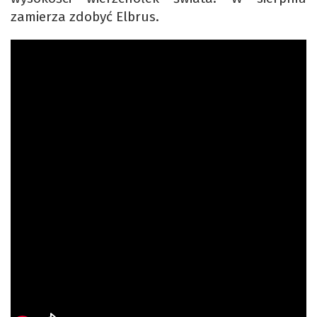
zamierza zdobyć Elbrus.