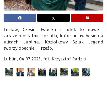
Lesław, Czesio, Esterka i Lutek to nowe i
zarazem ostatnie koziołki, które pojawiły się na
ulicach Lublina. Koziołkowy Szlak Legend
tworzy obecnie 11 rzeźb.
Lublin, 04.07.2025, fot. Krzysztof Radzki