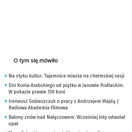
O tym się mówiło
Na styku kultur. Tajemnice miasta na chełmskiej sesji
Dni Konia Arabskiego od piątku w Janowie Podlaskim.
W pokazie prawie 130 koni
Ireneusz Sobieszczuk o pracy z Andrzejem Wajdą |
Radiowa Akademia Filmowa
Balony znów nad Nałęczowem. Wcześniej loty odwołał
upał