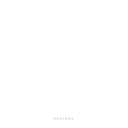
REKLAMA