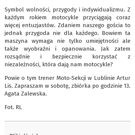
Symbol wolności, przygody i indywidualizmu. Z
każdym rokiem motocykle przyciągają coraz
więcej entuzjastów. Zdaniem naszego gościa to
jednak przygoda nie dla każdego. Bowiem ta
maszyna wymaga nie tylko umiejętności ale
także wyobraźni i opanowania. Jak zatem
rozsądnie i bezpiecznie korzystać z
niezależności, która dają nam motocykle?
Powie o tym trener Moto-Sekcji w Lublinie Artur
Lis. Zapraszam w sobotę, zbiórka po godzinie 13.
Agata Zalewska.
Fot. RL