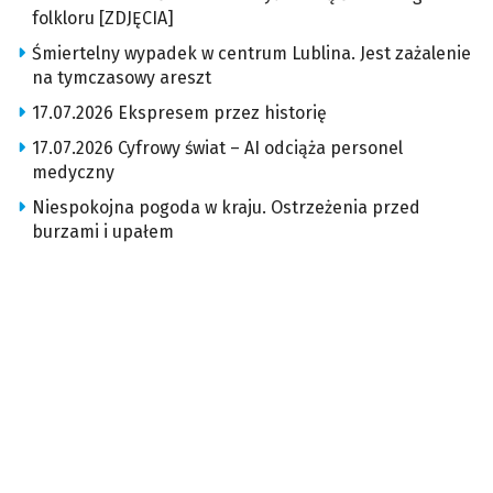
folkloru [ZDJĘCIA]
Śmiertelny wypadek w centrum Lublina. Jest zażalenie
na tymczasowy areszt
17.07.2026 Ekspresem przez historię
17.07.2026 Cyfrowy świat – AI odciąża personel
medyczny
Niespokojna pogoda w kraju. Ostrzeżenia przed
burzami i upałem