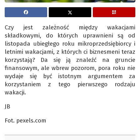
Czy jest zależność między wakacjami
składkowymi, do których uprawnieni są od
listopada ubiegłego roku mikroprzedsiębiorcy i
letnimi wakacjami, z których ci biznesmeni teraz
korzystają? Da się ją znaleźć na gruncie
finansowym, ale wbrew pozorom, pora roku nie
wydaje się być istotnym argumentem za
korzystaniem z tego pierwszego rodzaju
wakacji.
JB
Fot. pexels.com