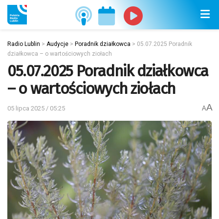
Radio Lublin
>
Audycje
>
Poradnik działkowca
>
05.07.2025 Poradnik
działkowca – o wartościowych ziołach
05.07.2025 Poradnik działkowca
– o wartościowych ziołach
A
05 lipca 2025 / 05:25
A