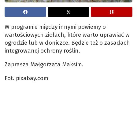
W programie między innymi powiemy o
wartościowych ziołach, które warto uprawiać w
ogrodzie lub w doniczce. Będzie też o zasadach
integrowanej ochrony roślin.
Zaprasza Małgorzata Maksim.
Fot. pixabay.com