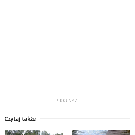
REKLAMA
Czytaj także