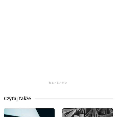
REKLAMA
Czytaj także