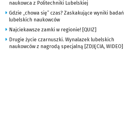
naukowca z Politechniki Lubelskiej
Gdzie „chowa się” czas? Zaskakujące wyniki badań
lubelskich naukowców
Najciekawsze zamki w regionie! [QUIZ]
Drugie życie czarnuszki. Wynalazek lubelskich
naukowców z nagrodą specjalną [ZDJĘCIA, WIDEO]