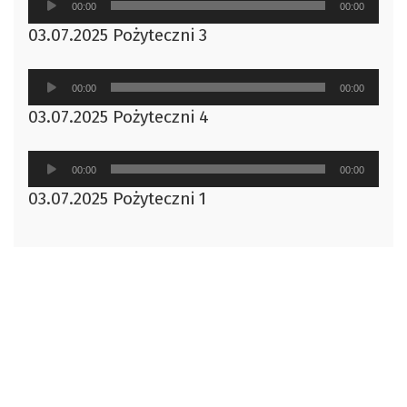
00:00
00:00
plików
03.07.2025 Pożyteczni 3
dźwiękowych
Odtwarzacz
00:00
00:00
plików
03.07.2025 Pożyteczni 4
dźwiękowych
Odtwarzacz
00:00
00:00
plików
03.07.2025 Pożyteczni 1
dźwiękowych