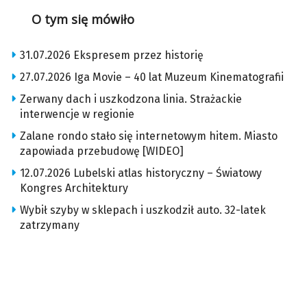
O tym się mówiło
31.07.2026 Ekspresem przez historię
27.07.2026 Iga Movie – 40 lat Muzeum Kinematografii
Zerwany dach i uszkodzona linia. Strażackie
interwencje w regionie
Zalane rondo stało się internetowym hitem. Miasto
zapowiada przebudowę [WIDEO]
12.07.2026 Lubelski atlas historyczny – Światowy
Kongres Architektury
Wybił szyby w sklepach i uszkodził auto. 32-latek
zatrzymany