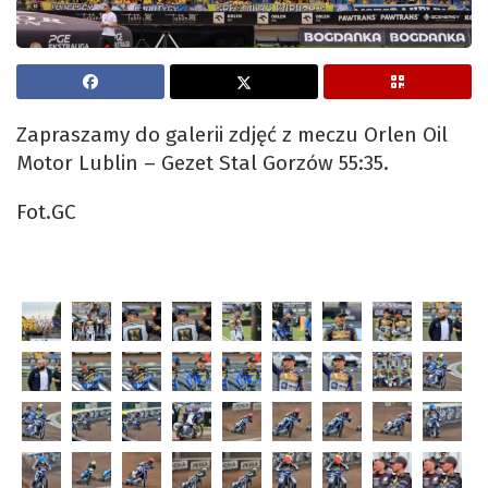
Zapraszamy do galerii zdjęć z meczu Orlen Oil
Motor Lublin – Gezet Stal Gorzów 55:35.
Fot.GC