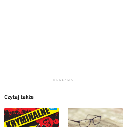
REKLAMA
Czytaj także