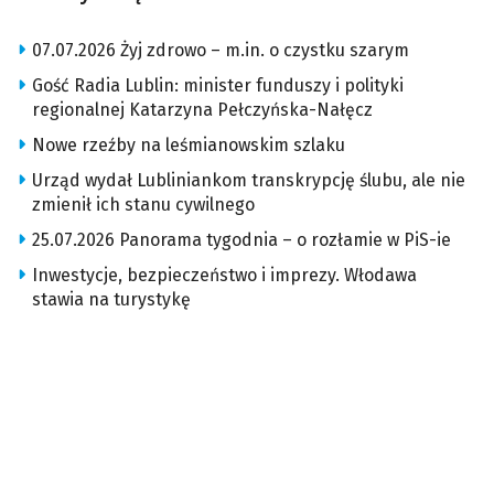
07.07.2026 Żyj zdrowo – m.in. o czystku szarym
Gość Radia Lublin: minister funduszy i polityki
regionalnej Katarzyna Pełczyńska-Nałęcz
Nowe rzeźby na leśmianowskim szlaku
Urząd wydał Lubliniankom transkrypcję ślubu, ale nie
zmienił ich stanu cywilnego
25.07.2026 Panorama tygodnia – o rozłamie w PiS-ie
Inwestycje, bezpieczeństwo i imprezy. Włodawa
stawia na turystykę