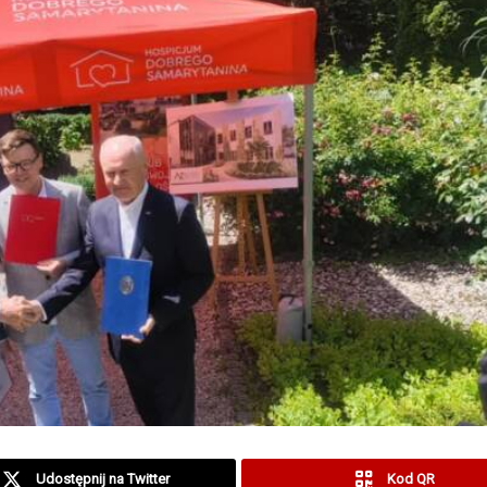
Udostępnij na Twitter
Kod QR