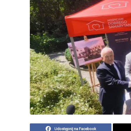
Udostępnij na Facebook