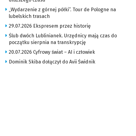
„Wydarzenie z górnej półki”. Tour de Pologne na
lubelskich trasach
29.07.2026 Ekspresem przez historię
Ślub dwóch Lublinianek. Urzędnicy mają czas do
początku sierpnia na transkrypcję
20.07.2026 Cyfrowy świat – AI i człowiek
Dominik Skiba dołączył do Avii Świdnik