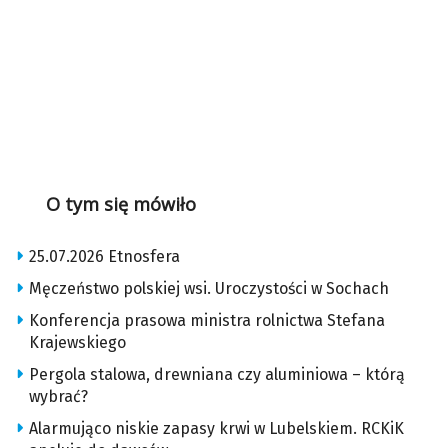
O tym się mówiło
25.07.2026 Etnosfera
Męczeństwo polskiej wsi. Uroczystości w Sochach
Konferencja prasowa ministra rolnictwa Stefana
Krajewskiego
Pergola stalowa, drewniana czy aluminiowa – którą
wybrać?
Alarmująco niskie zapasy krwi w Lubelskiem. RCKiK