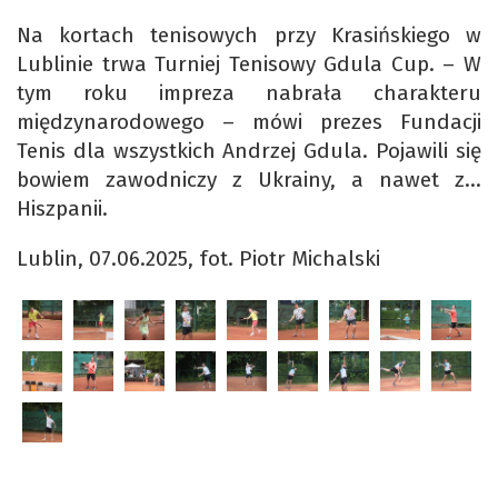
Na kortach tenisowych przy Krasińskiego w
Lublinie trwa Turniej Tenisowy Gdula Cup. – W
tym roku impreza nabrała charakteru
międzynarodowego – mówi prezes Fundacji
Tenis dla wszystkich Andrzej Gdula. Pojawili się
bowiem zawodniczy z Ukrainy, a nawet z…
Hiszpanii.
Lublin, 07.06.2025, fot. Piotr Michalski