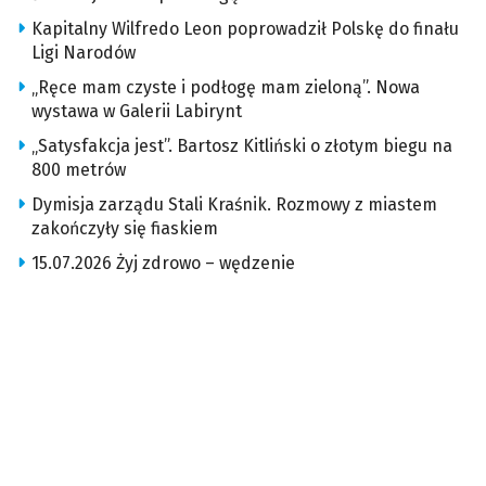
Kapitalny Wilfredo Leon poprowadził Polskę do finału
Ligi Narodów
„Ręce mam czyste i podłogę mam zieloną”. Nowa
wystawa w Galerii Labirynt
„Satysfakcja jest”. Bartosz Kitliński o złotym biegu na
800 metrów
Dymisja zarządu Stali Kraśnik. Rozmowy z miastem
zakończyły się fiaskiem
15.07.2026 Żyj zdrowo – wędzenie