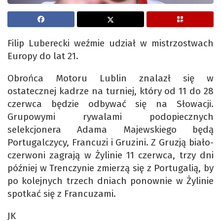
Filip Luberecki weźmie udział w mistrzostwach
Europy do lat 21.
Obrońca Motoru Lublin znalazł się w
ostatecznej kadrze na turniej, który od 11 do 28
czerwca będzie odbywać się na Słowacji.
Grupowymi rywalami podopiecznych
selekcjonera Adama Majewskiego będą
Portugalczycy, Francuzi i Gruzini. Z Gruzją biało-
czerwoni zagrają w Żylinie 11 czerwca, trzy dni
później w Trenczynie zmierzą się z Portugalią, by
po kolejnych trzech dniach ponownie w Żylinie
spotkać się z Francuzami.
JK