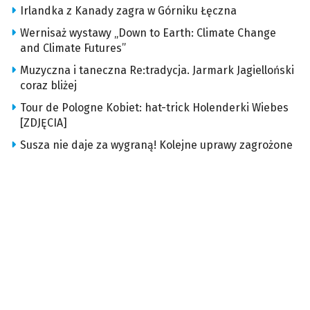
Irlandka z Kanady zagra w Górniku Łęczna
Wernisaż wystawy „Down to Earth: Climate Change
and Climate Futures”
Muzyczna i taneczna Re:tradycja. Jarmark Jagielloński
coraz bliżej
Tour de Pologne Kobiet: hat-trick Holenderki Wiebes
[ZDJĘCIA]
Susza nie daje za wygraną! Kolejne uprawy zagrożone