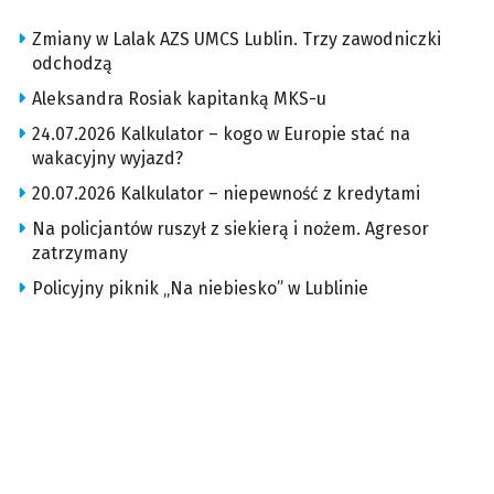
Zmiany w Lalak AZS UMCS Lublin. Trzy zawodniczki
odchodzą
Aleksandra Rosiak kapitanką MKS-u
24.07.2026 Kalkulator – kogo w Europie stać na
wakacyjny wyjazd?
20.07.2026 Kalkulator – niepewność z kredytami
Na policjantów ruszył z siekierą i nożem. Agresor
zatrzymany
Policyjny piknik „Na niebiesko” w Lublinie