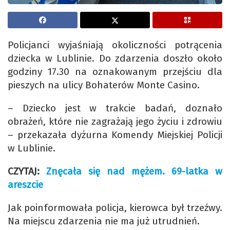
Policjanci wyjaśniają okoliczności potrącenia
dziecka w Lublinie. Do zdarzenia doszło około
godziny 17.30 na oznakowanym przejściu dla
pieszych na ulicy Bohaterów Monte Casino.
– Dziecko jest w trakcie badań, doznało
obrażeń, które nie zagrażają jego życiu i zdrowiu
– przekazała dyżurna Komendy Miejskiej Policji
w Lublinie.
CZYTAJ:
Znęcała się nad mężem. 69-latka w
areszcie
Jak poinformowała policja, kierowca był trzeźwy.
Na miejscu zdarzenia nie ma już utrudnień.