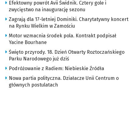
Efektowny powrót Avii Świdnik. Cztery gole i
zwycięstwo na inaugurację sezonu
Zagrają dla 17-letniej Dominiki. Charytatywny koncert
na Rynku Wielkim w Zamościu
Motor wzmacnia środek pola. Kontrakt podpisał
Yacine Bourhane
Święto przyrody. 18. Dzień Otwarty Roztoczańskiego
Parku Narodowego już dziś
Podróżowanie z Radiem: Niebieskie Źródła
Nowa partia polityczna. Działacze Unii Centrum o
głównych postulatach