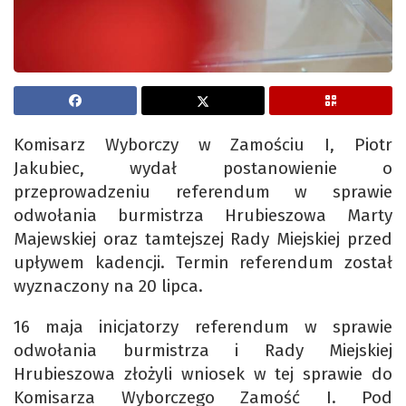
Komisarz Wyborczy w Zamościu I, Piotr
Jakubiec, wydał postanowienie o
przeprowadzeniu referendum w sprawie
odwołania burmistrza Hrubieszowa Marty
Majewskiej oraz tamtejszej Rady Miejskiej przed
upływem kadencji. Termin referendum został
wyznaczony na 20 lipca.
16 maja inicjatorzy referendum w sprawie
odwołania burmistrza i Rady Miejskiej
Hrubieszowa złożyli wniosek w tej sprawie do
Komisarza Wyborczego Zamość I. Pod