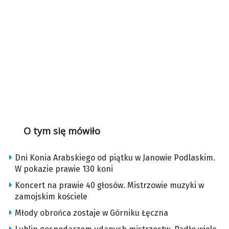
O tym się mówiło
Dni Konia Arabskiego od piątku w Janowie Podlaskim.
W pokazie prawie 130 koni
Koncert na prawie 40 głosów. Mistrzowie muzyki w
zamojskim kościele
Młody obrońca zostaje w Górniku Łęczna