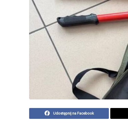
Udostępnij na Facebook