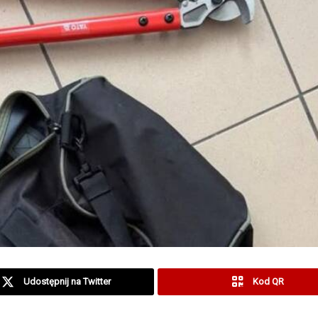
Udostępnij na Twitter
Kod QR