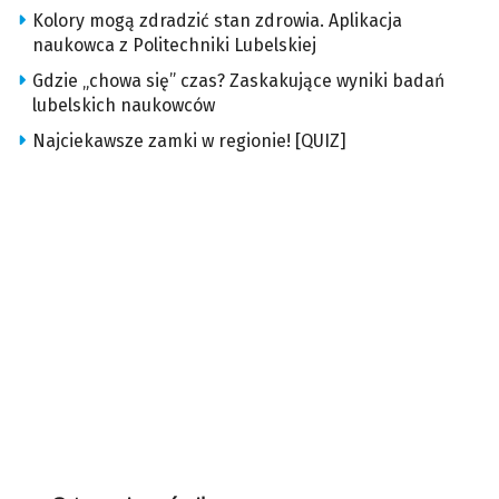
Kolory mogą zdradzić stan zdrowia. Aplikacja
naukowca z Politechniki Lubelskiej
Gdzie „chowa się” czas? Zaskakujące wyniki badań
lubelskich naukowców
Najciekawsze zamki w regionie! [QUIZ]