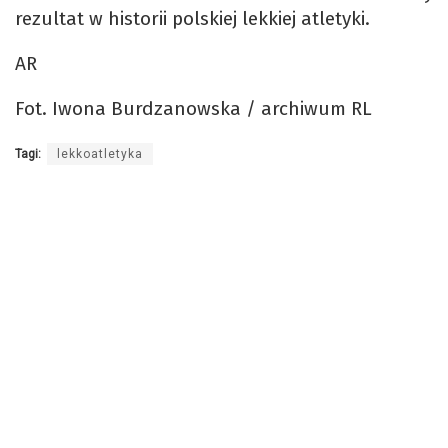
rezultat w historii polskiej lekkiej atletyki.
AR
Fot. Iwona Burdzanowska / archiwum RL
Tagi:
lekkoatletyka