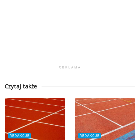
REKLAMA
Czytaj także
REDAKCJE
REDAKCJE