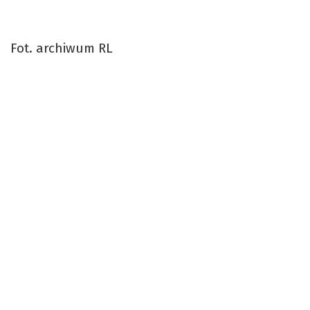
Fot. archiwum RL