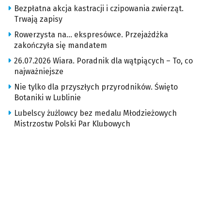
Bezpłatna akcja kastracji i czipowania zwierząt.
Trwają zapisy
Rowerzysta na… ekspresówce. Przejażdżka
zakończyła się mandatem
26.07.2026 Wiara. Poradnik dla wątpiących – To, co
najważniejsze
Nie tylko dla przyszłych przyrodników. Święto
Botaniki w Lublinie
Lubelscy żużlowcy bez medalu Młodzieżowych
Mistrzostw Polski Par Klubowych