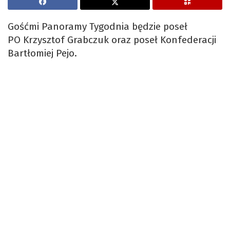
Gośćmi Panoramy Tygodnia będzie poseł
PO Krzysztof Grabczuk oraz poseł Konfederacji
Bartłomiej Pejo.