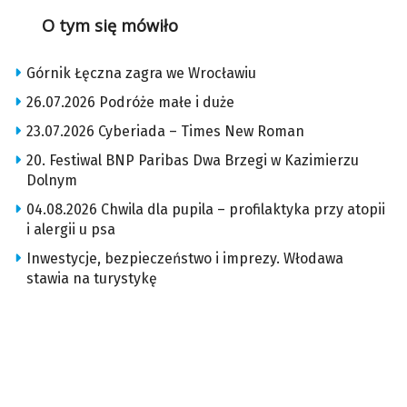
O tym się mówiło
Górnik Łęczna zagra we Wrocławiu
26.07.2026 Podróże małe i duże
23.07.2026 Cyberiada – Times New Roman
20. Festiwal BNP Paribas Dwa Brzegi w Kazimierzu
Dolnym
04.08.2026 Chwila dla pupila – profilaktyka przy atopii
i alergii u psa
Inwestycje, bezpieczeństwo i imprezy. Włodawa
stawia na turystykę