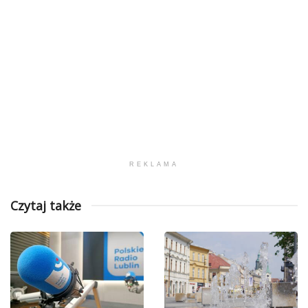
REKLAMA
Czytaj także