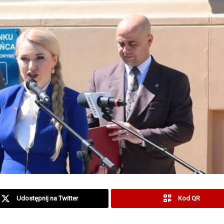
Udostępnij na Twitter
Kod QR