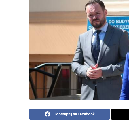
Udostępnij na Facebook