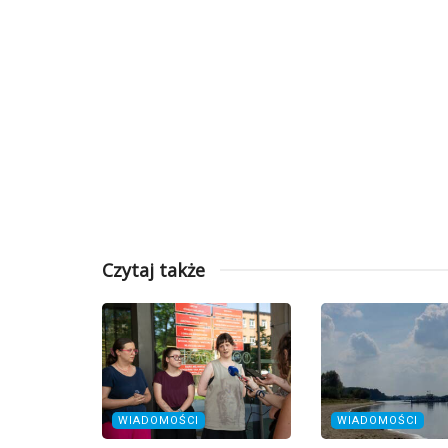
Czytaj także
WIADOMOŚCI
WIADOMOŚCI