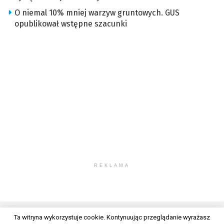
O niemal 10% mniej warzyw gruntowych. GUS
opublikował wstępne szacunki
REKLAMA
Ta witryna wykorzystuje cookie. Kontynuując przeglądanie wyrażasz