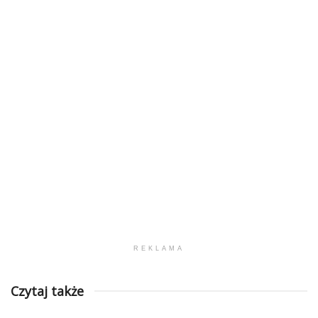
REKLAMA
Czytaj także