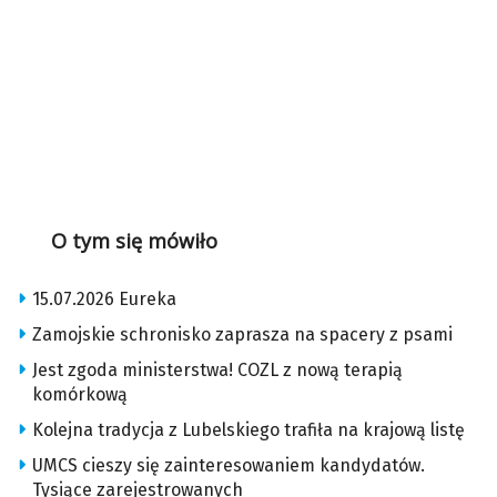
O tym się mówiło
15.07.2026 Eureka
Zamojskie schronisko zaprasza na spacery z psami
Jest zgoda ministerstwa! COZL z nową terapią
komórkową
Kolejna tradycja z Lubelskiego trafiła na krajową listę
UMCS cieszy się zainteresowaniem kandydatów.
Tysiące zarejestrowanych