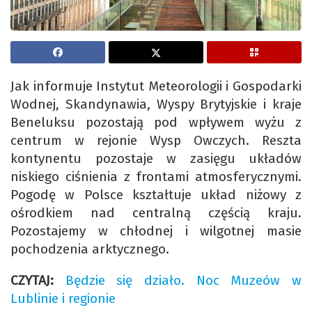
Jak informuje Instytut Meteorologii i Gospodarki
Wodnej, Skandynawia, Wyspy Brytyjskie i kraje
Beneluksu pozostają pod wpływem wyżu z
centrum w rejonie Wysp Owczych. Reszta
kontynentu pozostaje w zasięgu układów
niskiego ciśnienia z frontami atmosferycznymi.
Pogodę w Polsce kształtuje układ niżowy z
ośrodkiem nad centralną częścią kraju.
Pozostajemy w chłodnej i wilgotnej masie
pochodzenia arktycznego.
CZYTAJ:
Będzie się działo. Noc Muzeów w
Lublinie i regionie