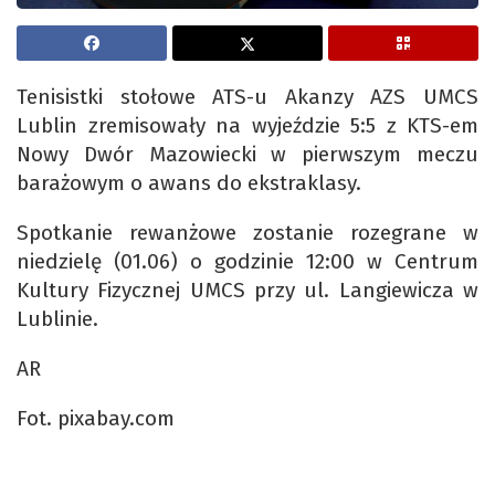
Tenisistki stołowe ATS-u Akanzy AZS UMCS
Lublin zremisowały na wyjeździe 5:5 z KTS-em
Nowy Dwór Mazowiecki w pierwszym meczu
barażowym o awans do ekstraklasy.
Spotkanie rewanżowe zostanie rozegrane w
niedzielę (01.06) o godzinie 12:00 w Centrum
Kultury Fizycznej UMCS przy ul. Langiewicza w
Lublinie.
AR
Fot. pixabay.com