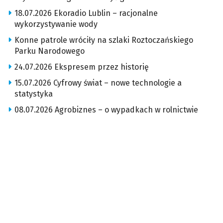
18.07.2026 Ekoradio Lublin – racjonalne
wykorzystywanie wody
Konne patrole wróciły na szlaki Roztoczańskiego
Parku Narodowego
24.07.2026 Ekspresem przez historię
15.07.2026 Cyfrowy świat – nowe technologie a
statystyka
08.07.2026 Agrobiznes – o wypadkach w rolnictwie