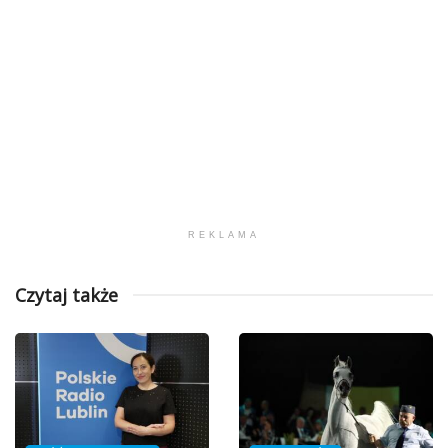
REKLAMA
Czytaj także