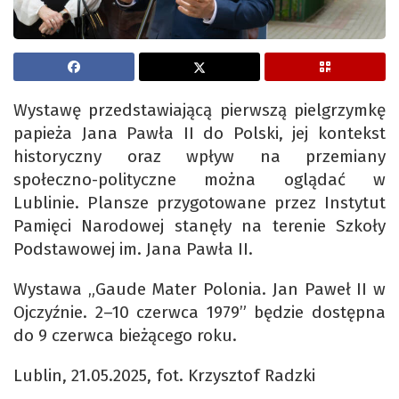
Wystawę przedstawiającą pierwszą pielgrzymkę
papieża Jana Pawła II do Polski, jej kontekst
historyczny oraz wpływ na przemiany
społeczno-polityczne można oglądać w
Lublinie. Plansze przygotowane przez Instytut
Pamięci Narodowej stanęły na terenie Szkoły
Podstawowej im. Jana Pawła II.
Wystawa „Gaude Mater Polonia. Jan Paweł II w
Ojczyźnie. 2–10 czerwca 1979” będzie dostępna
do 9 czerwca bieżącego roku.
Lublin, 21.05.2025, fot. Krzysztof Radzki