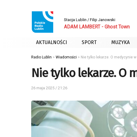
Stacja Lublin / Filip Janowski
ADAM LAMBERT - Ghost Town
AKTUALNOŚCI
SPORT
MUZYKA
Radio Lublin
>
Wiadomości
>
Nie tylko lekarze. O medycynie w
Nie tylko lekarze. O
26 maja 2025 / 21:26