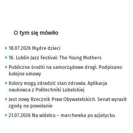
O tym się mówiło
18.07.2026 Mądre dzieci
16. Lublin Jazz Festival: The Young Mothers
Publiczne środki na samorządowe drogi. Podpisano
kolejne umowy
Kolory mogą zdradzić stan zdrowia. Aplikacja
naukowca z Politechniki Lubelskiej
Jest nowy Rzecznik Praw Obywatelskich. Senat wyraził
zgodę na powołanie
21.07.2026 Na widelcu – marchewka po azjatycku