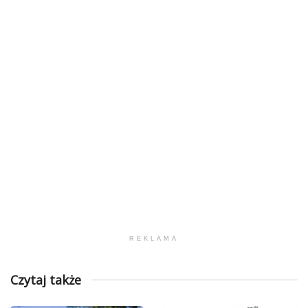
REKLAMA
Czytaj także