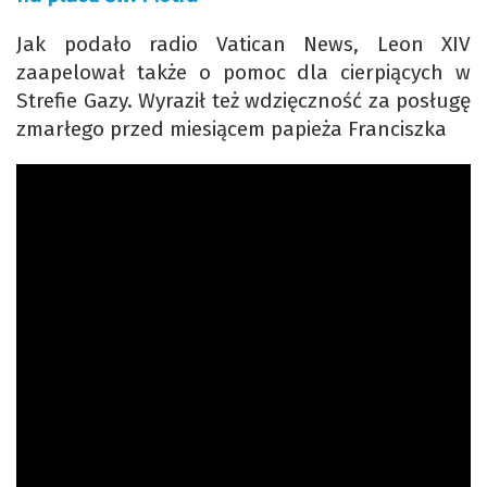
Jak podało radio Vatican News, Leon XIV
zaapelował także o pomoc dla cierpiących w
Strefie Gazy. Wyraził też wdzięczność za posługę
zmarłego przed miesiącem papieża Franciszka