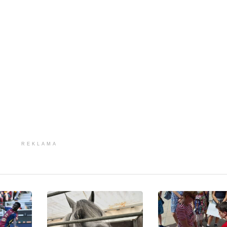
REKLAMA