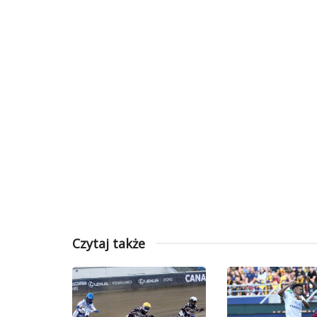
Czytaj także