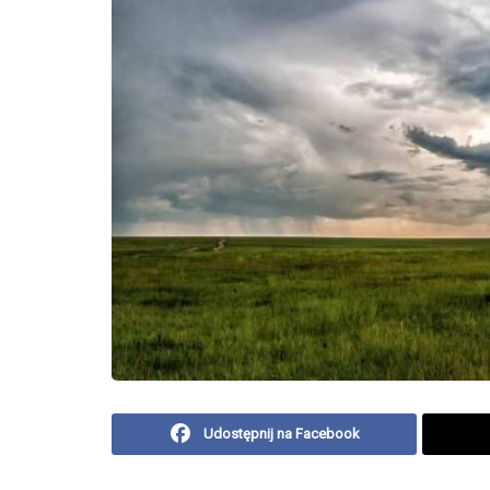
Udostępnij na Facebook