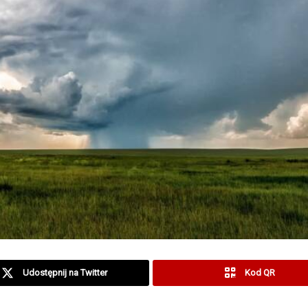
Udostępnij na Twitter
Kod QR