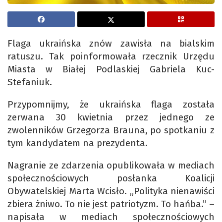
Flaga ukraińska znów zawisła na bialskim
ratuszu. Tak poinformowała rzecznik Urzędu
Miasta w Białej Podlaskiej Gabriela Kuc-
Stefaniuk.
Przypomnijmy, że ukraińska flaga została
zerwana 30 kwietnia przez jednego ze
zwolenników Grzegorza Brauna, po spotkaniu z
tym kandydatem na prezydenta.
Nagranie ze zdarzenia opublikowała w mediach
społecznościowych posłanka Koalicji
Obywatelskiej Marta Wcisło. „Polityka nienawiści
zbiera żniwo. To nie jest patriotyzm. To hańba.” –
napisała w mediach społecznościowych