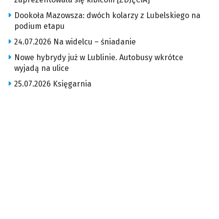
Dookoła Mazowsza: dwóch kolarzy z Lubelskiego na
podium etapu
24.07.2026 Na widelcu – śniadanie
Nowe hybrydy już w Lublinie. Autobusy wkrótce
wyjadą na ulice
25.07.2026 Księgarnia