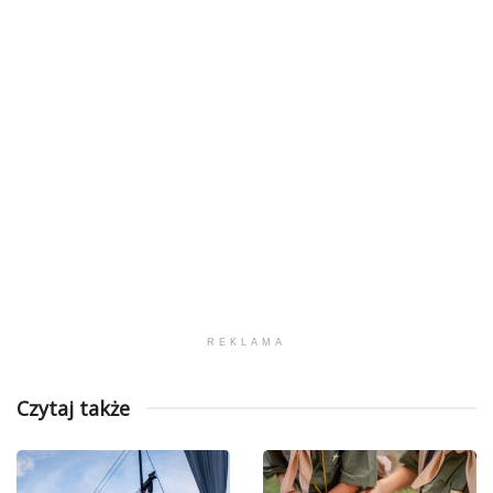
REKLAMA
Czytaj także