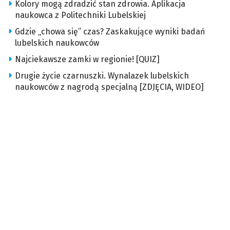
Kolory mogą zdradzić stan zdrowia. Aplikacja
naukowca z Politechniki Lubelskiej
Gdzie „chowa się” czas? Zaskakujące wyniki badań
lubelskich naukowców
Najciekawsze zamki w regionie! [QUIZ]
Drugie życie czarnuszki. Wynalazek lubelskich
naukowców z nagrodą specjalną [ZDJĘCIA, WIDEO]