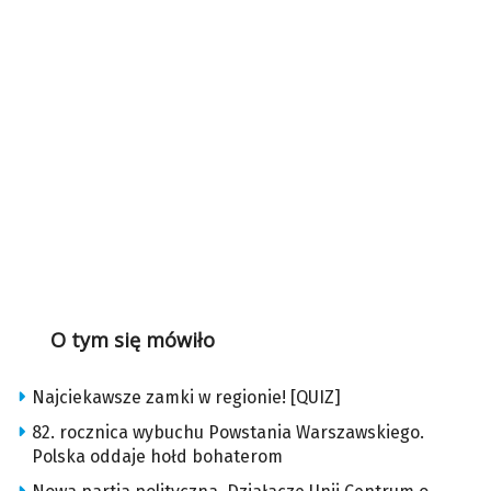
O tym się mówiło
Najciekawsze zamki w regionie! [QUIZ]
82. rocznica wybuchu Powstania Warszawskiego.
Polska oddaje hołd bohaterom