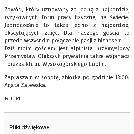
Zawód, który uznawany za jedną z najbardziej
ryzykownych form pracy fizycznej na świecie.
Jednocześnie to także jedno z najbardziej
ekscytujących zajęć. Dla naszego gościa to
przede wszystkim połączenie pasji z biznesem.
Dziś moim gościem jest alpinista przemysłowy
Przemysław Olekszyk prywatnie także wspinacz
i prezes Klubu Wysokogórskiego Lublin.
Zapraszam w sobotę, zbiórka po godzinie 13:00.
Agata Zalewska.
Fot. RL
Pliki dźwiękowe