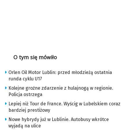
O tym się mówiło
Orlen Oil Motor Lublin: przed młodzieżą ostatnia
runda cyklu U17
Kolejne groźne zdarzenie z hulajnogą w regionie.
Policja ostrzega
Lepiej niż Tour de France. Wyścig w Lubelskiem coraz
bardziej prestiżowy
Nowe hybrydy już w Lublinie. Autobusy wkrótce
wyjadą na ulice