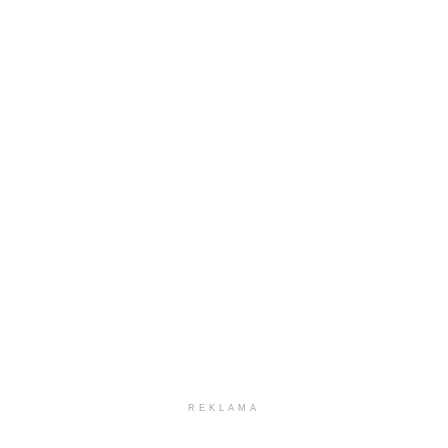
REKLAMA