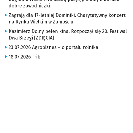
dobre zawodniczki
Zagrają dla 17-letniej Dominiki. Charytatywny koncert
na Rynku Wielkim w Zamościu
Kazimierz Dolny pełen kina. Rozpoczął się 20. Festiwal
Dwa Brzegi [ZDJĘCIA]
23.07.2026 Agrobiznes – o portalu rolnika
18.07.2026 Frik