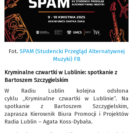
Fot.
SPAM (Studencki Przegląd Alternatywnej
Muzyki) FB
Kryminalne czwartki w Lublinie: spotkanie z
Bartoszem Szczygielskim
W Radiu Lublin kolejna odsłona
cyklu „Kryminalne czwartki w Lublinie”. Na
spotkanie z Bartoszem Szczygielskim,
zaprasza Kierownik Biura Promocji i Projektów
Radia Lublin – Agata Koss-Dybała.