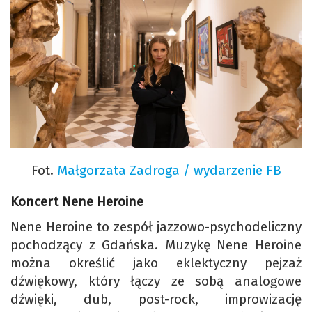
Fot.
Małgorzata Zadroga / wydarzenie FB
Koncert Nene Heroine
Nene Heroine to zespół jazzowo-psychodeliczny
pochodzący z Gdańska. Muzykę Nene Heroine
można określić jako eklektyczny pejzaż
dźwiękowy, który łączy ze sobą analogowe
dźwięki, dub, post-rock, improwizację