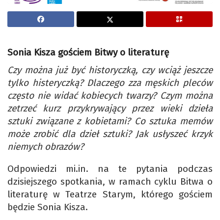
Sonia Kisza gościem Bitwy o literaturę
Czy można już być historyczką, czy wciąż jeszcze
tylko histeryczką? Dlaczego zza męskich pleców
często nie widać kobiecych twarzy? Czym można
zetrzeć kurz przykrywający przez wieki dzieła
sztuki związane z kobietami? Co sztuka memów
może zrobić dla dzieł sztuki? Jak usłyszeć krzyk
niemych obrazów?
Odpowiedzi mi.in. na te pytania podczas
dzisiejszego spotkania, w ramach cyklu Bitwa o
literaturę w Teatrze Starym, którego gościem
będzie Sonia Kisza.