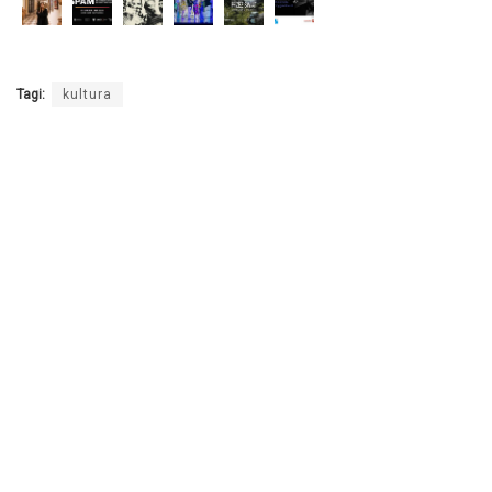
Tagi:
kultura