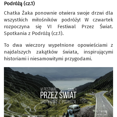
Podróżą (cz.1)
Chatka Żaka ponownie otwiera swoje drzwi dla
wszystkich miłośników podróży! W czwartek
rozpoczyna się VI Festiwal Przez Świat.
Spotkania z Podróżą (cz.1).
To dwa wieczory wypełnione opowieściami z
najdalszych zakątków świata, inspirującymi
historiami i niesamowitymi przygodami.