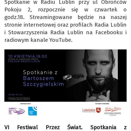
Spotkanie w Radiu Lublin przy ul Obrońców
Pokoju 2, rozpocznie się w czwartek o
godz.18. Streamingowane będzie na naszej
stronie internetowej oraz profilach Radia Lublin
i Stowarzyszenia Radia Lublin na Facebooku i
radiowym kanale YouTube.
VI Festiwal Przez Świat. Spotkania z