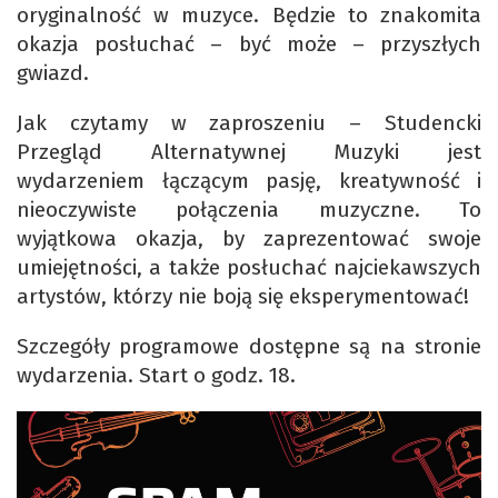
oryginalność w muzyce. Będzie to znakomita
okazja posłuchać – być może – przyszłych
gwiazd.
Jak czytamy w zaproszeniu – Studencki
Przegląd Alternatywnej Muzyki jest
wydarzeniem łączącym pasję, kreatywność i
nieoczywiste połączenia muzyczne. To
wyjątkowa okazja, by zaprezentować swoje
umiejętności, a także posłuchać najciekawszych
artystów, którzy nie boją się eksperymentować!
Szczegóły programowe dostępne są na stronie
wydarzenia. Start o godz. 18.