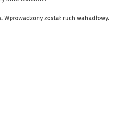
h. Wprowadzony został ruch wahadłowy.