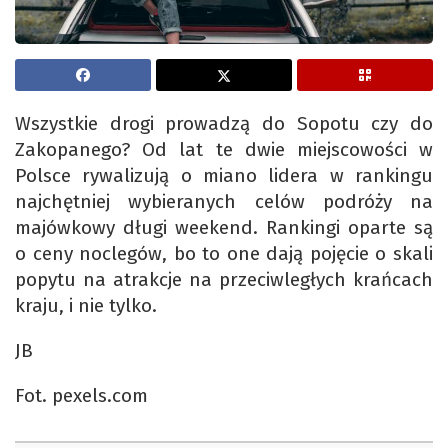
Wszystkie drogi prowadzą do Sopotu czy do
Zakopanego? Od lat te dwie miejscowości w
Polsce rywalizują o miano lidera w rankingu
najchętniej wybieranych celów podróży na
majówkowy długi weekend. Rankingi oparte są
o ceny noclegów, bo to one dają pojęcie o skali
popytu na atrakcje na przeciwległych krańcach
kraju, i nie tylko.
JB
Fot. pexels.com